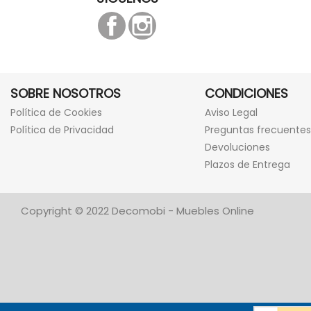
Facebook
Instagram
SOBRE NOSOTROS
CONDICIONES
Política de Cookies
Aviso Legal
Política de Privacidad
Preguntas frecuentes
Devoluciones
Plazos de Entrega
Copyright © 2022 Decomobi - Muebles Online