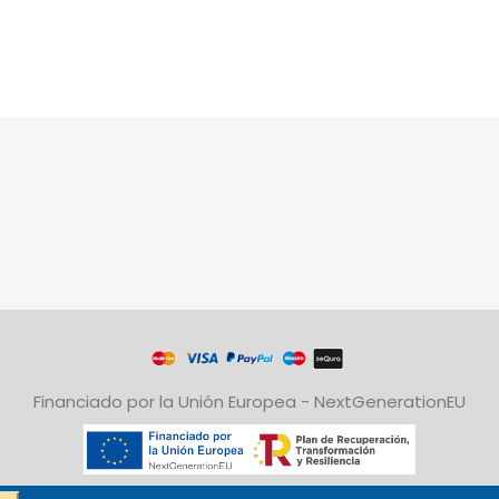
Financiado por la Unión Europea - NextGenerationEU