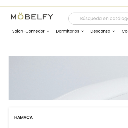
Salon-Comedor
Dormitorios
Descanso
Co
HAMACA