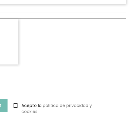
Acepto la
política de privacidad y
cookies