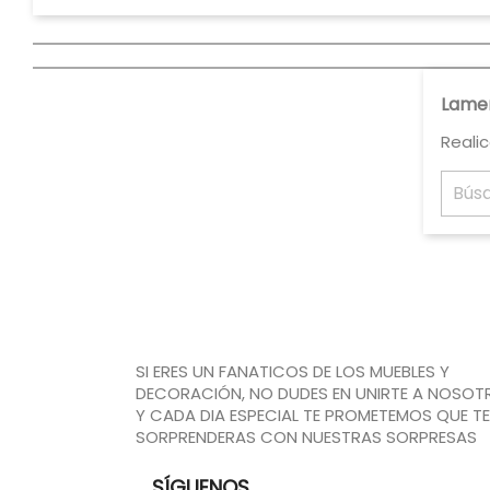
Lamen
Reali
SI ERES UN FANATICOS DE LOS MUEBLES Y
DECORACIÓN, NO DUDES EN UNIRTE A NOSOT
Y CADA DIA ESPECIAL TE PROMETEMOS QUE TE
SORPRENDERAS CON NUESTRAS SORPRESAS
SÍGUENOS