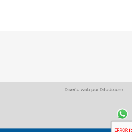
Diseño web por
Difadi.com