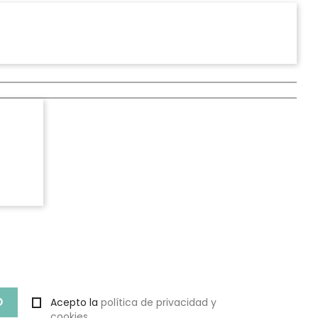
Acepto la
política de privacidad y
cookies