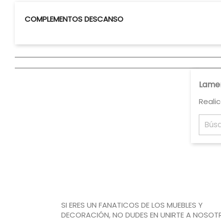
COMPLEMENTOS DESCANSO
Lamen
Reali
SI ERES UN FANATICOS DE LOS MUEBLES Y
DECORACIÓN, NO DUDES EN UNIRTE A NOSOT