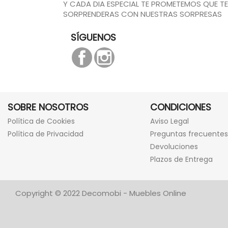
Y CADA DIA ESPECIAL TE PROMETEMOS QUE TE
SORPRENDERAS CON NUESTRAS SORPRESAS
SÍGUENOS
Facebook
Instagram
SOBRE NOSOTROS
CONDICIONES
Política de Cookies
Aviso Legal
Política de Privacidad
Preguntas frecuentes
Devoluciones
Plazos de Entrega
Copyright © 2022 Decomobi - Muebles Online