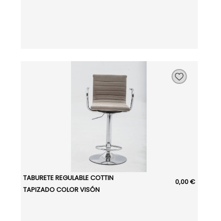
TABURETE REGULABLE COTTIN
0,00 €
TAPIZADO COLOR VISÓN