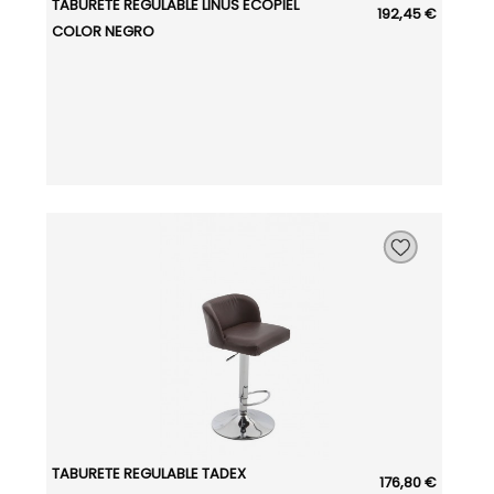
TABURETE REGULABLE LINUS ECOPIEL
192,45 €
COLOR NEGRO
TABURETE REGULABLE TADEX
176,80 €