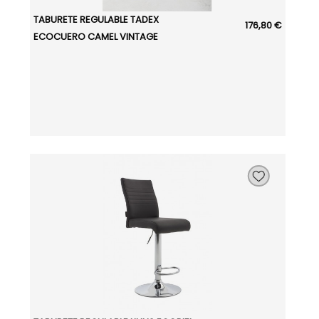
TABURETE REGULABLE TADEX
176,80 €
ECOCUERO CAMEL VINTAGE