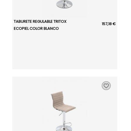
TABURETE REGULABLE TRITOX
157,18 €
ECOPIEL COLOR BLANCO