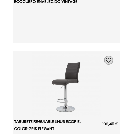
ECOCUERO ENVEJECIDO VINTAGE
TABURETE REGULABLE LINUS ECOPIEL
192,45 €
COLOR GRIS ELEGANT