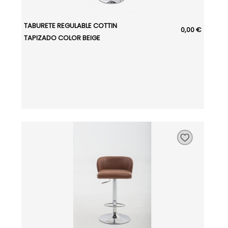
TABURETE REGULABLE COTTIN
0,00 €
TAPIZADO COLOR BEIGE