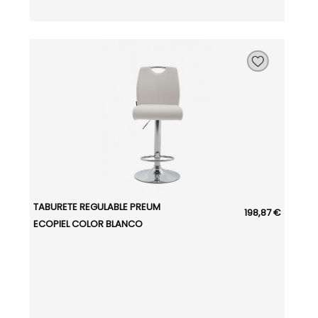
TABURETE REGULABLE PREUM
198,87 €
ECOPIEL COLOR BLANCO