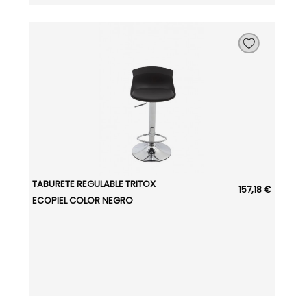
TABURETE REGULABLE TRITOX
157,18 €
ECOPIEL COLOR NEGRO