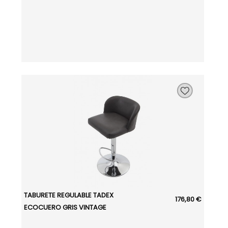
TABURETE REGULABLE TADEX
176,80 €
ECOCUERO GRIS VINTAGE