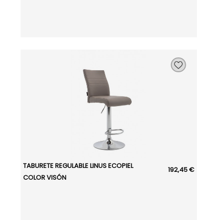
TABURETE REGULABLE LINUS ECOPIEL
192,45 €
COLOR VISÓN