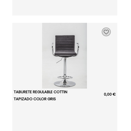
TABURETE REGULABLE COTTIN
0,00 €
TAPIZADO COLOR GRIS