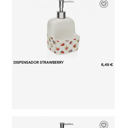
DISPENSADOR STRAWBERRY
6,49 €