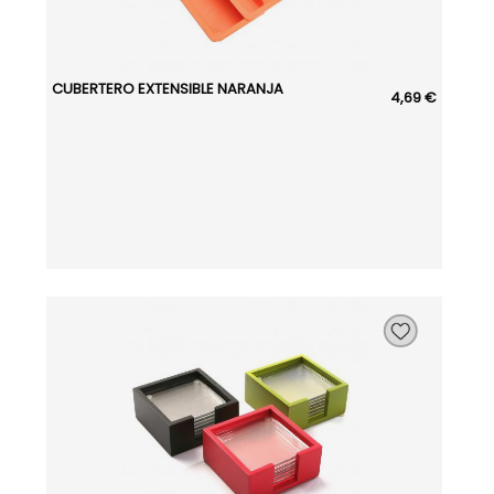
CUBERTERO EXTENSIBLE NARANJA
4,69 €