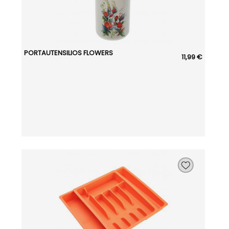
PORTAUTENSILIOS FLOWERS
11,99 €