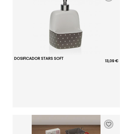
DOSIFICADOR STARS SOFT
13,09 €