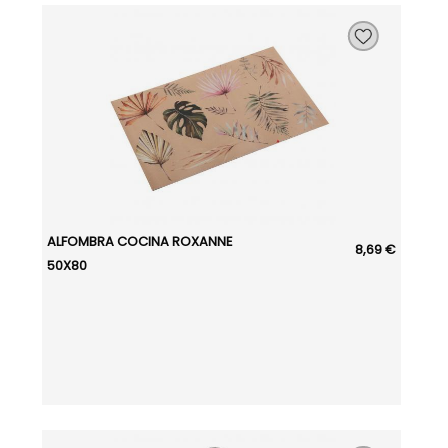
ALFOMBRA COCINA ROXANNE
8,69 €
50X80