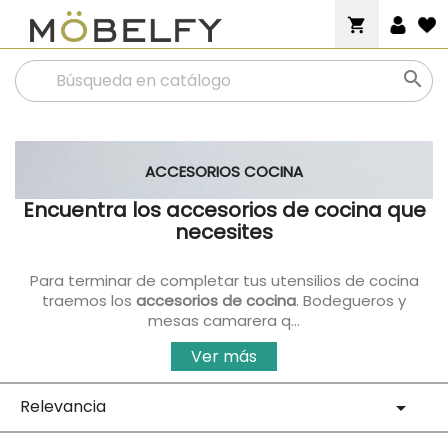
shopping_cart

ACCESORIOS COCINA
Encuentra los accesorios de cocina que
necesites
Para terminar de completar tus utensilios de cocina
traemos los
accesorios de cocina
. Bodegueros y
mesas camarera q...
Ver más
Relevancia
