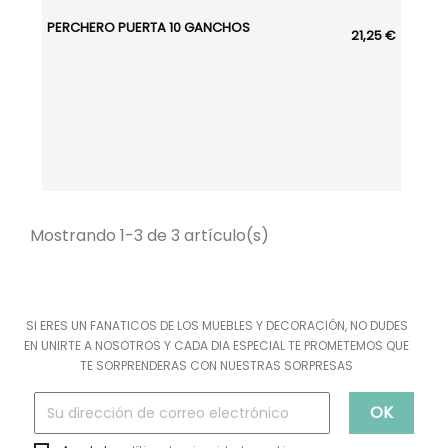
PERCHERO PUERTA 10 GANCHOS
21,25 €
Mostrando 1-3 de 3 artículo(s)
SI ERES UN FANATICOS DE LOS MUEBLES Y DECORACIÓN, NO DUDES
EN UNIRTE A NOSOTROS Y CADA DIA ESPECIAL TE PROMETEMOS QUE
TE SORPRENDERAS CON NUESTRAS SORPRESAS