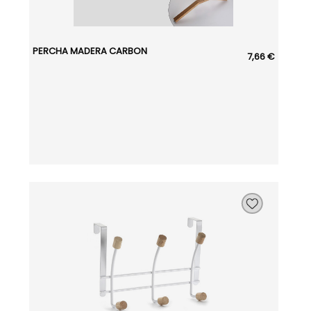
PERCHA MADERA CARBON
7,66 €