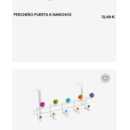
PERCHERO PUERTA 6 GANCHOS
13,48 €