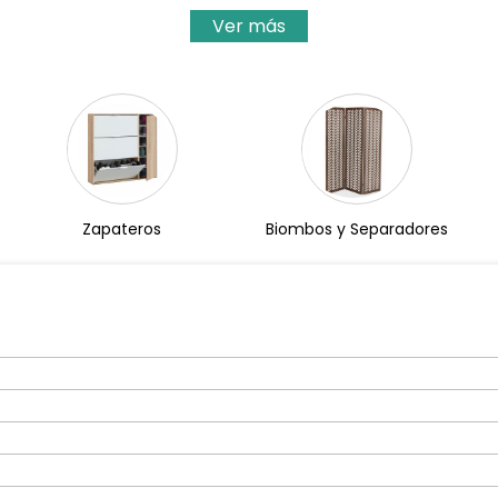
Ver más
Zapateros
Biombos y Separadores