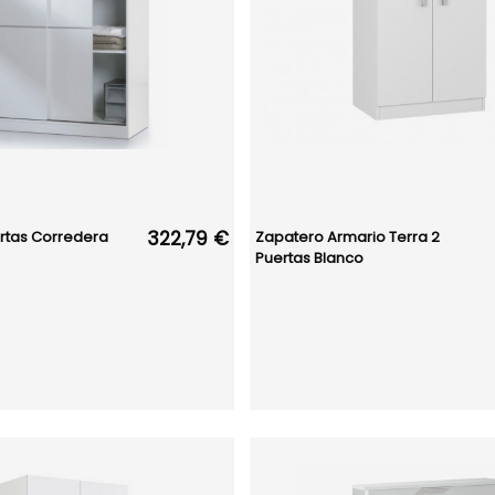
322,79 €
rtas Corredera
Zapatero Armario Terra 2
Puertas Blanco