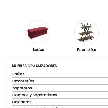
Baúles
Estanterías
MUEBLES ORGANIZADORES
Baúles
Estanterías
Zapateros
Biombos y Separadores
Cajoneras