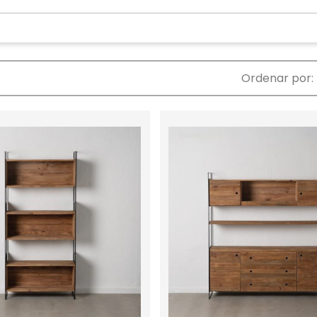
Ordenar por: