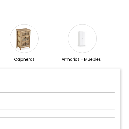
Cajoneras
Armarios - Muebles...