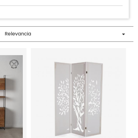
Relevancia
