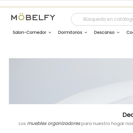
Salon-Comedor
Dormitorios
Descanso
Co
Dec
Los
muebles organizadores
para nuestro hogar nos 