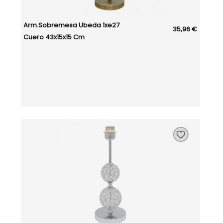
Arm.sobremesa Ubeda 1xe27
35,96 €
Cuero 43x15x15 Cm