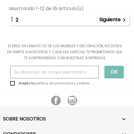
Mostrando 1-12 de 16 artículo(s)
1
Siguiente
2

SI ERES UN FANATICOS DE LOS MUEBLES Y DECORACIÓN, NO DUDES
EN UNIRTE A NOSOTROS Y CADA DIA ESPECIAL TE PROMETEMOS QUE
TE SORPRENDERAS CON NUESTRAS SORPRESAS
Acepto la
política de privacidad y cookies
Facebook
Instagram
SOBRE NOSOTROS
