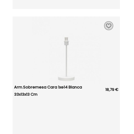
Arm.sobremesa Cara 1xe14 Blanca
18,79 €
33x13x13 Cm