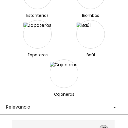
Estanterías
Biombos
Zapateros
Baúl
Cajoneras
Relevancia
