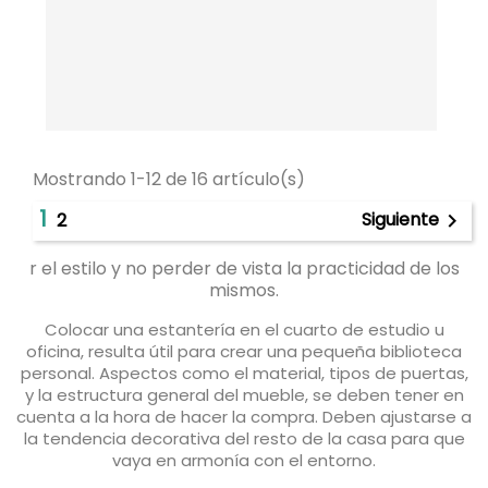
Mostrando 1-12 de 16 artículo(s)
1
Siguiente
2

r el estilo y no perder de vista la practicidad de los
mismos.
Colocar una estantería en el cuarto de estudio u
oficina, resulta útil para crear una pequeña biblioteca
personal. Aspectos como el material, tipos de puertas,
y la estructura general del mueble, se deben tener en
cuenta a la hora de hacer la compra. Deben ajustarse a
la tendencia decorativa del resto de la casa para que
vaya en armonía con el entorno.