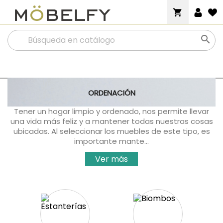
shopping_cart

ORDENACIÓN
Tener un hogar limpio y ordenado, nos permite llevar
una vida más feliz y a mantener todas nuestras cosas
ubicadas. Al seleccionar los muebles de este tipo, es
importante mante...
Ver más