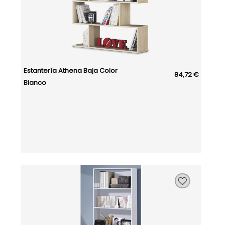
Estantería Athena Baja Color
84,72 €
Blanco