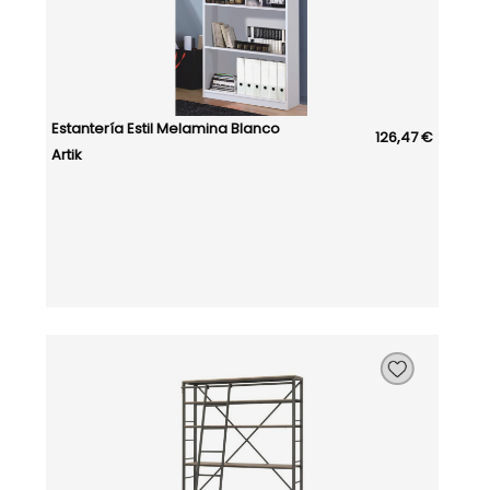
Estantería Estil Melamina Blanco
126,47 €
Artik