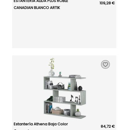
ESTANTERÍA ALIDA PLUS ROBLE
109,28 €
CANADIAN BLANCO ARTIK
Estantería Athena Baja Color
84,72 €