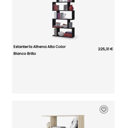
Estantería Athena Alta Color
225,31 €
Blanco Brillo