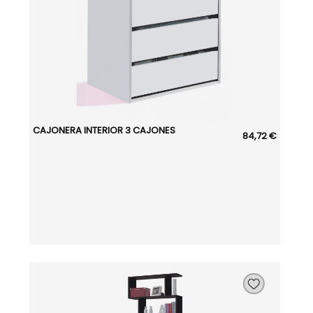
CAJONERA INTERIOR 3 CAJONES
84,72 €