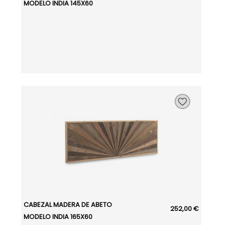
MODELO INDIA 145X60
CABEZAL MADERA DE ABETO
252,00 €
MODELO INDIA 165X60