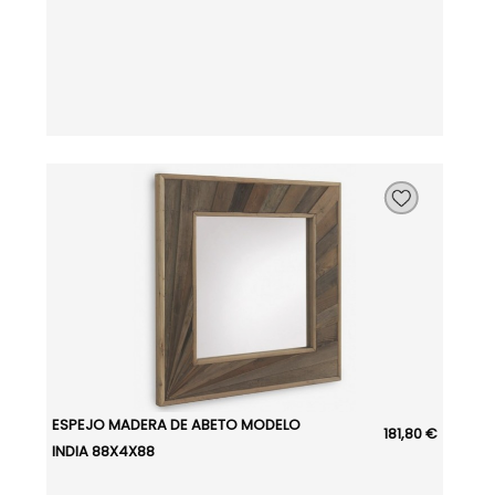
ESPEJO MADERA DE ABETO MODELO
181,80 €
INDIA 88X4X88