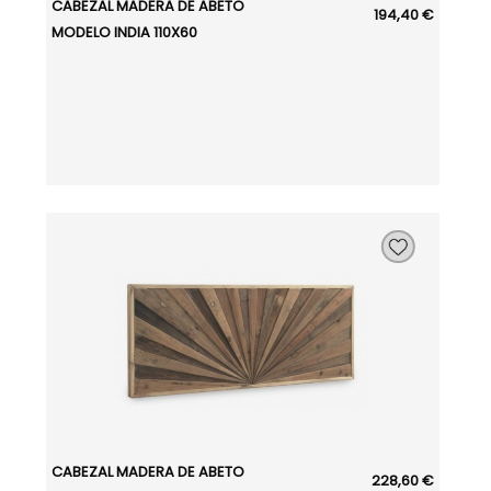
CABEZAL MADERA DE ABETO
194,40 €
MODELO INDIA 110X60
CABEZAL MADERA DE ABETO
228,60 €