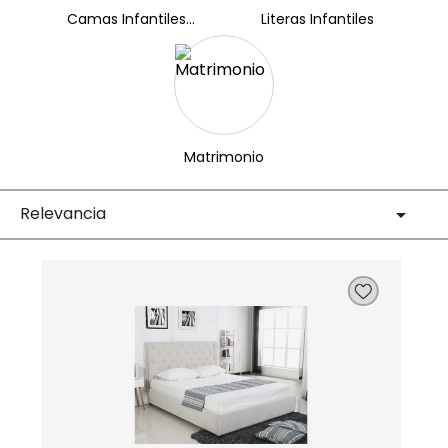
Camas Infantiles...
Literas Infantiles
Matrimonio
Relevancia
