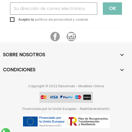
Acepto la
política de privacidad y cookies
Facebook
Instagram
SOBRE NOSOTROS

CONDICIONES

Copyright © 2022 Decomobi - Muebles Online
Financiado por la Unión Europea - NextGenerationEU