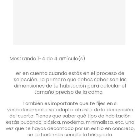
Mostrando 1-4 de 4 artículo(s)
er en cuenta cuando estás en el proceso de
selección. Lo primero que debes saber son las
dimensiones de tu habitación para calcular el
tamaño preciso de la cama.
También es importante que te fijes en si
verdaderamente se adapta al resto de la decoración
del cuarto. Tienes que saber qué tipo de habitación
estás bucando: clásica, moderna, minimalista, etc. Una
vez que te hayas decantado por un estilo en concreto,
se te hará más sencilla la búsqueda.