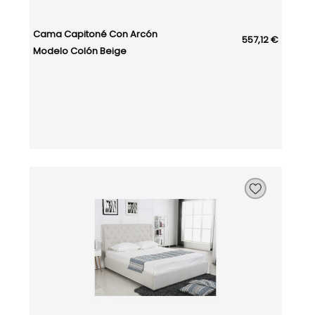
Cama Capitoné Con Arcón
557,12 €
Modelo Colón Beige