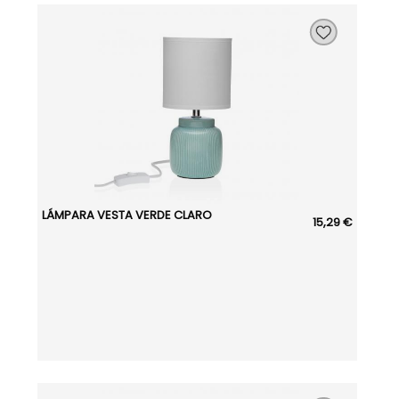
LÁMPARA VESTA VERDE CLARO
15,29 €