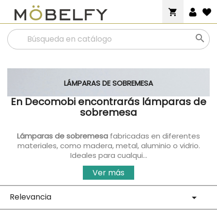
shopping_cart

LÁMPARAS DE SOBREMESA
En Decomobi encontrarás lámparas de
sobremesa
Lámparas de sobremesa
fabricadas en diferentes
materiales, como madera, metal, aluminio o vidrio.
Ideales para cualqui...
Ver más
Relevancia
