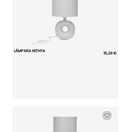
LÁMPARA NITHYA
15,29 €