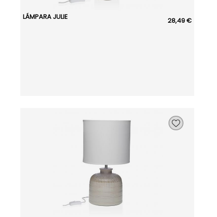
LÁMPARA JULIE
28,49 €