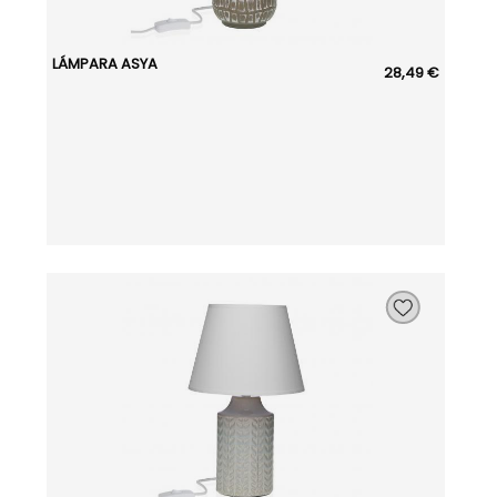
LÁMPARA ASYA
28,49 €