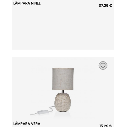
LÁMPARA NINEL
37,29 €
LÁMPARA VERA
15,29 €