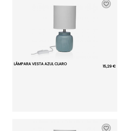
LÁMPARA VESTA AZUL CLARO
15,29 €