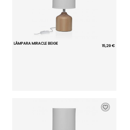
LÁMPARA MIRACLE BEIGE
15,29 €