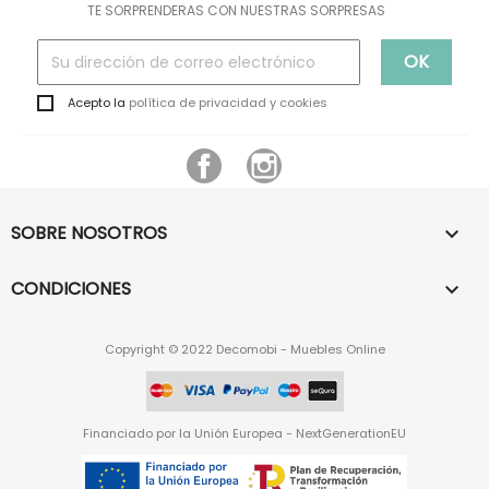
TE SORPRENDERAS CON NUESTRAS SORPRESAS
Acepto la
política de privacidad y cookies
Facebook
Instagram
SOBRE NOSOTROS

CONDICIONES

Copyright © 2022 Decomobi - Muebles Online
Financiado por la Unión Europea - NextGenerationEU