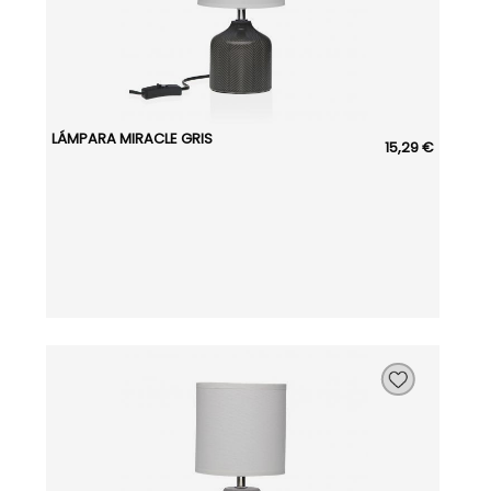
LÁMPARA MIRACLE GRIS
15,29 €