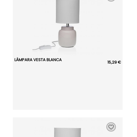
LÁMPARA VESTA BLANCA
15,29 €