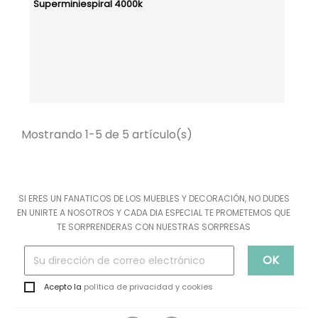
Superminiespiral 4000k
Mostrando 1-5 de 5 artículo(s)
SI ERES UN FANATICOS DE LOS MUEBLES Y DECORACIÓN, NO DUDES
EN UNIRTE A NOSOTROS Y CADA DIA ESPECIAL TE PROMETEMOS QUE
TE SORPRENDERAS CON NUESTRAS SORPRESAS
Acepto la
política de privacidad y cookies