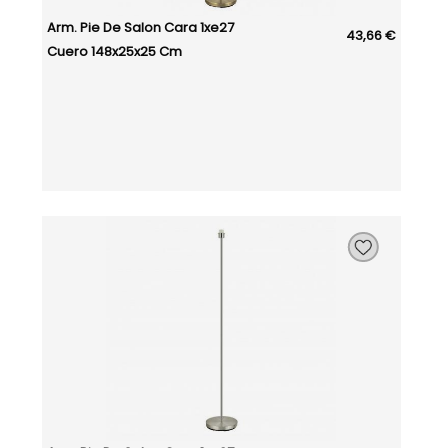
Arm. Pie De Salon Cara 1xe27
43,66 €
Cuero 148x25x25 Cm