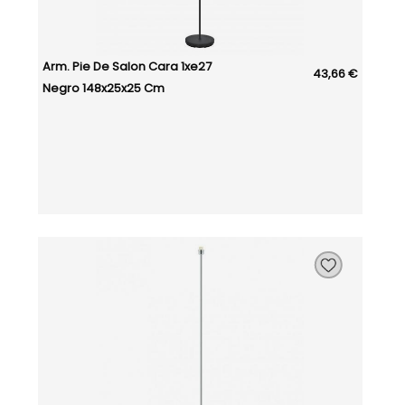
Arm. Pie De Salon Cara 1xe27
43,66 €
Negro 148x25x25 Cm