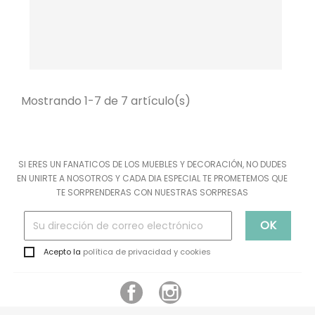
Mostrando 1-7 de 7 artículo(s)
SI ERES UN FANATICOS DE LOS MUEBLES Y DECORACIÓN, NO DUDES
EN UNIRTE A NOSOTROS Y CADA DIA ESPECIAL TE PROMETEMOS QUE
TE SORPRENDERAS CON NUESTRAS SORPRESAS
Acepto la
política de privacidad y cookies
Facebook
Instagram