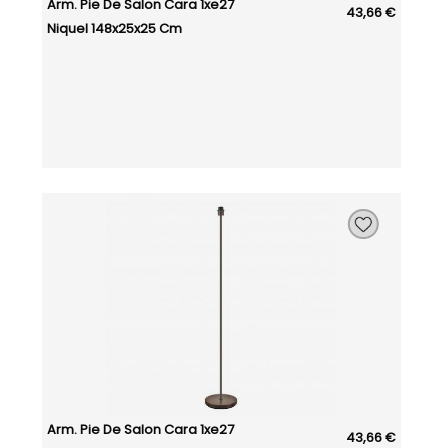
Arm. Pie De Salon Cara 1xe27
43,66 €
Niquel 148x25x25 Cm
Arm. Pie De Salon Cara 1xe27
43,66 €