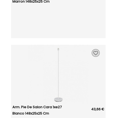
Marron 148x25x25 Cm
Arm. Pie De Salon Cara 1xe27
43,66 €
Blanco 148x25x25 Cm