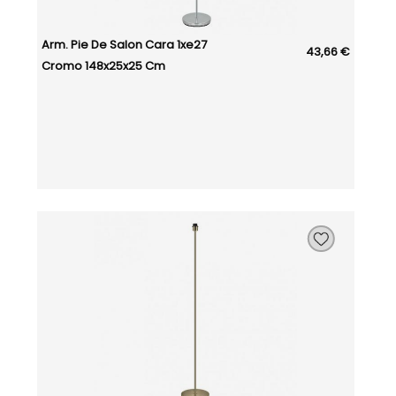
Arm. Pie De Salon Cara 1xe27
43,66 €
Cromo 148x25x25 Cm