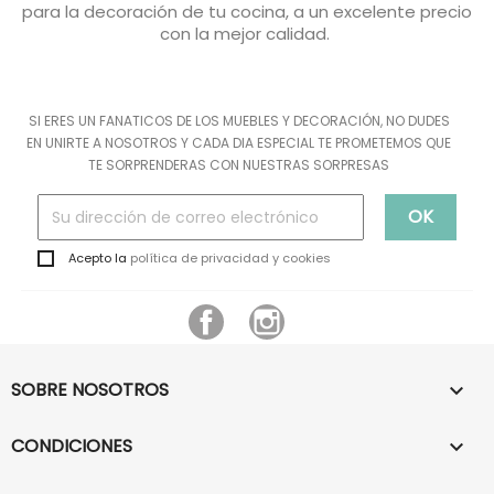
para la decoración de tu cocina, a un excelente precio
con la mejor calidad.
SI ERES UN FANATICOS DE LOS MUEBLES Y DECORACIÓN, NO DUDES
EN UNIRTE A NOSOTROS Y CADA DIA ESPECIAL TE PROMETEMOS QUE
TE SORPRENDERAS CON NUESTRAS SORPRESAS
Acepto la
política de privacidad y cookies
Facebook
Instagram
SOBRE NOSOTROS

CONDICIONES
