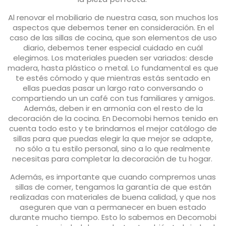
Al renovar el mobiliario de nuestra casa, son muchos los
aspectos que debemos tener en consideración. En el
caso de las sillas de cocina, que son elementos de uso
diario, debemos tener especial cuidado en cuál
elegimos. Los materiales pueden ser variados: desde
madera, hasta plástico o metal. Lo fundamental es que
te estés cómodo y que mientras estás sentado en
ellas puedas pasar un largo rato conversando o
compartiendo un un café con tus familiares y amigos.
Además, deben ir en armonía con el resto de la
decoración de la cocina. En Decomobi hemos tenido en
cuenta todo esto y te brindamos el mejor catálogo de
sillas para que puedas elegir la que mejor se adapte,
no sólo a tu estilo personal, sino a lo que realmente
necesitas para completar la decoración de tu hogar.
Además, es importante que cuando compremos unas
sillas de comer, tengamos la garantía de que están
realizadas con materiales de buena calidad, y que nos
aseguren que van a permanecer en buen estado
durante mucho tiempo. Esto lo sabemos en Decomobi