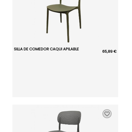
SILLA DE COMEDOR CAQUI APILABLE
65,89 €