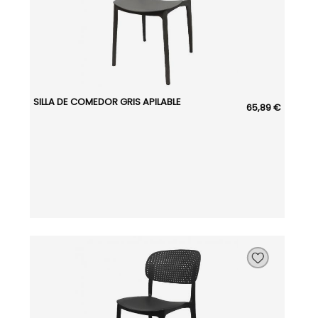
SILLA DE COMEDOR GRIS APILABLE
65,89 €