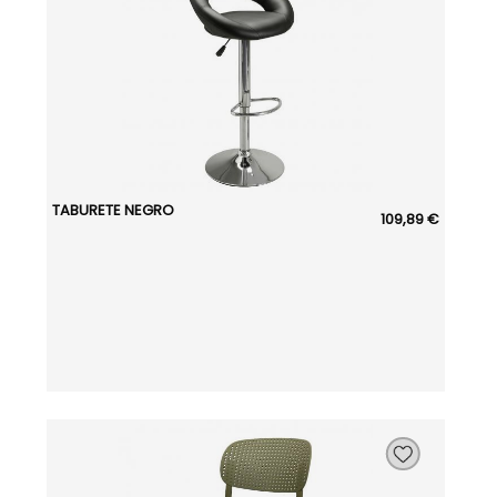
TABURETE NEGRO
109,89 €