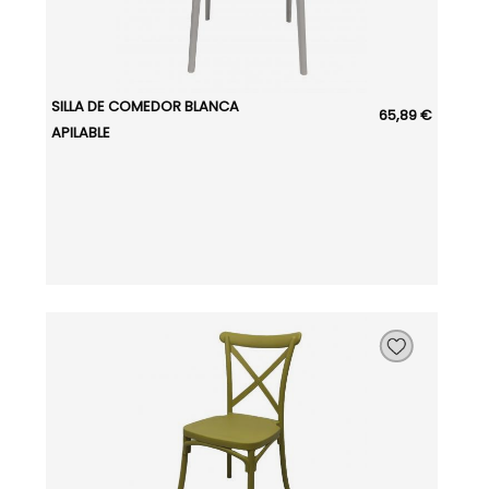
SILLA DE COMEDOR BLANCA
65,89 €
APILABLE