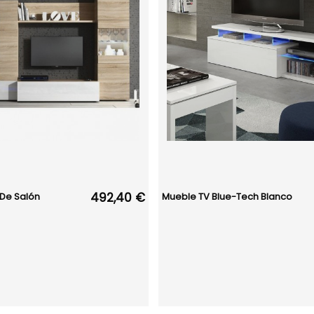
492,40 €
De Salón
Mueble TV Blue-Tech Blanco