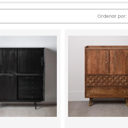
Ordenar por: