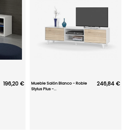
196,20 €
246,84 €
Mueble Salón Blanco - Roble
Stylus Plus -...