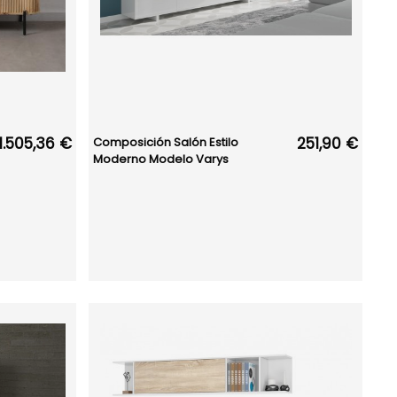
1.505,36 €
251,90 €
Composición Salón Estilo
Moderno Modelo Varys