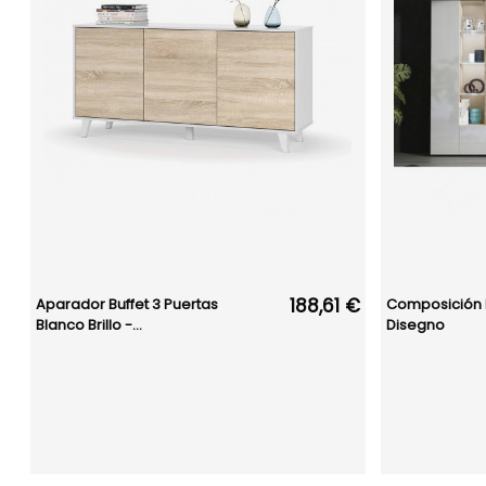
188,61 €
Aparador Buffet 3 Puertas
Composición 
Blanco Brillo -...
Disegno