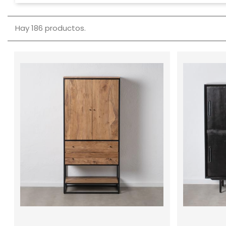
Hay 186 productos.