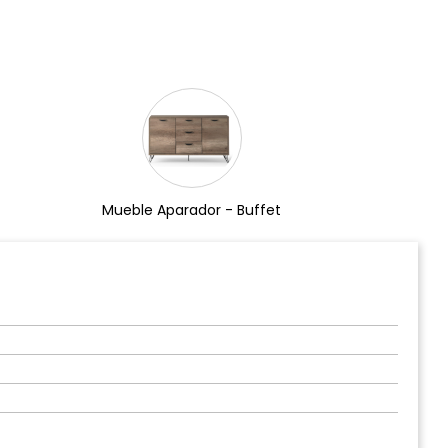
Mueble Aparador - Buffet