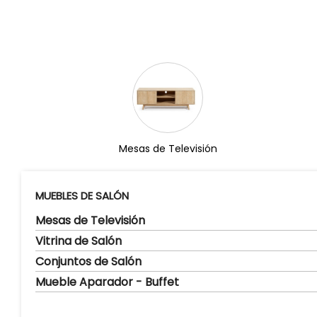
Mesas de Televisión
MUEBLES DE SALÓN
Mesas de Televisión
Vitrina de Salón
Conjuntos de Salón
Mueble Aparador - Buffet