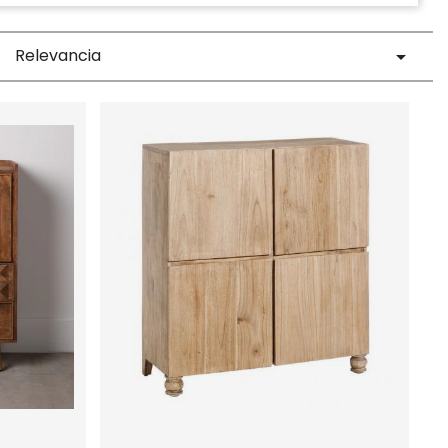
Relevancia
