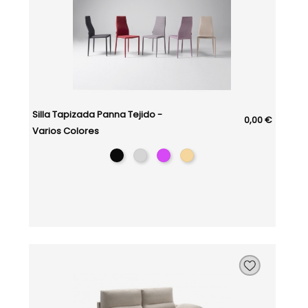
Silla Tapizada Panna Tejido -
0,00 €
Varios Colores