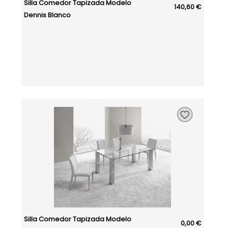
Silla Comedor Tapizada Modelo
140,60 €
Dennis Blanco
Silla Comedor Tapizada Modelo
0,00 €