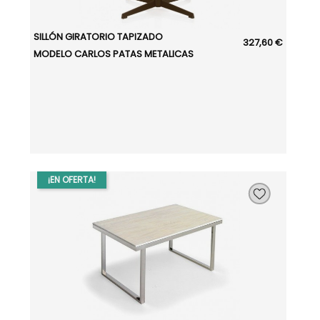
SILLÓN GIRATORIO TAPIZADO
327,60 €
MODELO CARLOS PATAS METALICAS
¡EN OFERTA!