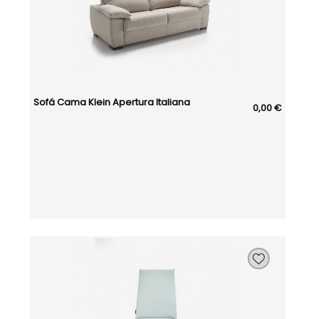
Sofá Cama Klein Apertura Italiana
0,00 €