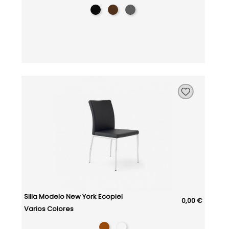
Silla Modelo New York Ecopiel
0,00 €
Varios Colores