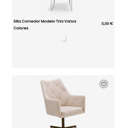
Silla Comedor Modelo Trini Varios
0,00 €
Colores