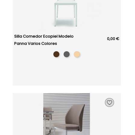
Silla Comedor Ecopiel Modelo
0,00 €
Panna Varios Colores