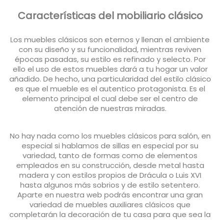
Características del mobiliario clásico
Los muebles clásicos son eternos y llenan el ambiente
con su diseño y su funcionalidad, mientras reviven
épocas pasadas, su estilo es refinado y selecto. Por
ello el uso de estos muebles dará a tu hogar un valor
añadido. De hecho, una particularidad del estilo clásico
es que el mueble es el autentico protagonista. Es el
elemento principal el cual debe ser el centro de
atención de nuestras miradas.
No hay nada como los muebles clásicos para salón, en
especial si hablamos de sillas en especial por su
variedad, tanto de formas como de elementos
empleados en su construcción, desde metal hasta
madera y con estilos propios de Drácula o Luis XVI
hasta algunos más sobrios y de estilo setentero.
Aparte en nuestra web podrás encontrar una gran
variedad de muebles auxiliares clásicos que
completarán la decoración de tu casa para que sea la