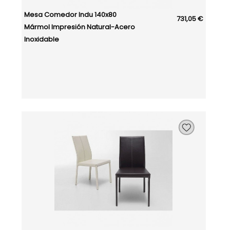
Mesa Comedor Indu 140x80
731,05 €
Mármol Impresión Natural-Acero
Inoxidable