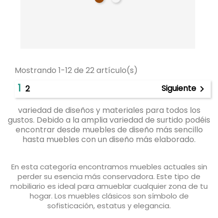
Mostrando 1-12 de 22 artículo(s)
1
Siguiente
2

variedad de diseños y materiales para todos los
gustos. Debido a la amplia variedad de surtido podéis
encontrar desde muebles de diseño más sencillo
hasta muebles con un diseño más elaborado.
En esta categoría encontramos muebles actuales sin
perder su esencia más conservadora. Este tipo de
mobiliario es ideal para amueblar cualquier zona de tu
hogar. Los muebles clásicos son símbolo de
sofisticación, estatus y elegancia.