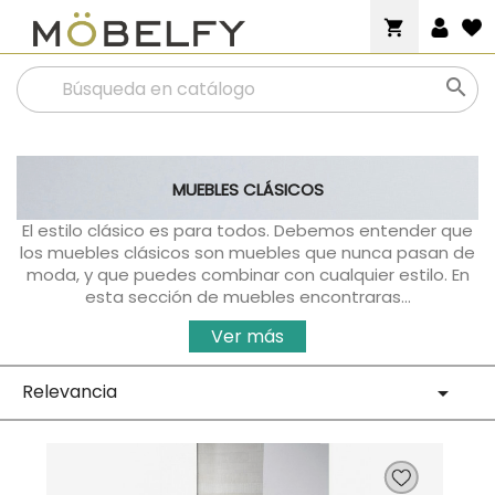
shopping_cart

MUEBLES CLÁSICOS
El estilo clásico es para todos. Debemos entender que
los muebles clásicos son muebles que nunca pasan de
moda, y que puedes combinar con cualquier estilo. En
esta sección de muebles encontraras...
Ver más
Relevancia
