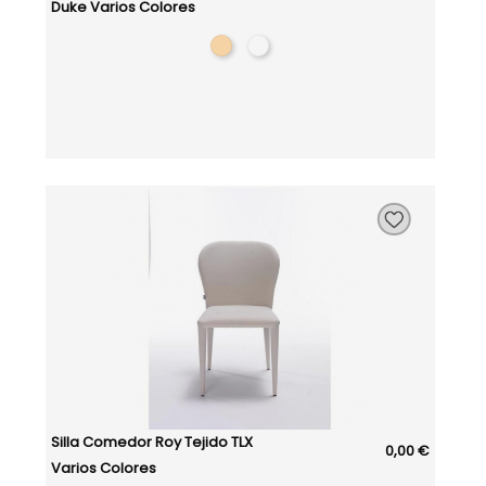
Duke Varios Colores
Silla Comedor Roy Tejido TLX
0,00 €
Varios Colores