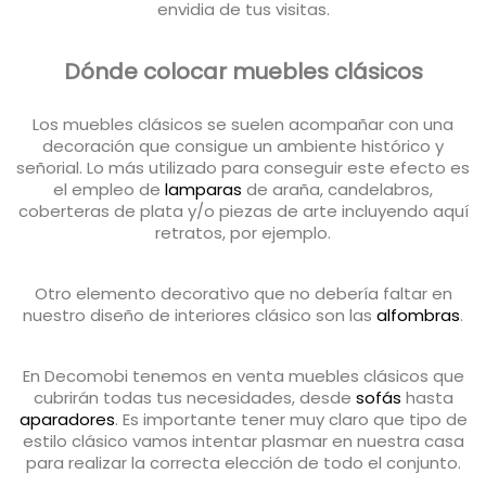
envidia de tus visitas.
Dónde colocar muebles clásicos
Los muebles clásicos se suelen acompañar con una
decoración que consigue un ambiente histórico y
señorial. Lo más utilizado para conseguir este efecto es
el empleo de
lamparas
de araña, candelabros,
coberteras de plata y/o piezas de arte incluyendo aquí
retratos, por ejemplo.
Otro elemento decorativo que no debería faltar en
nuestro diseño de interiores clásico son las
alfombras
.
En Decomobi tenemos en venta muebles clásicos que
cubrirán todas tus necesidades, desde
sofás
hasta
aparadores
. Es importante tener muy claro que tipo de
estilo clásico vamos intentar plasmar en nuestra casa
para realizar la correcta elección de todo el conjunto.