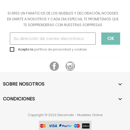
SI ERES UN FANATICOS DE LOS MUEBLES Y DECORACIÓN, NO DUDES
EN UNIRTE A NOSOTROS Y CADA DIA ESPECIAL TE PROMETEMOS QUE
TE SORPRENDERAS CON NUESTRAS SORPRESAS
Acepto la
política de privacidad y cookies
Facebook
Instagram
SOBRE NOSOTROS

CONDICIONES

Copyright © 2022 Decomobi - Muebles Online