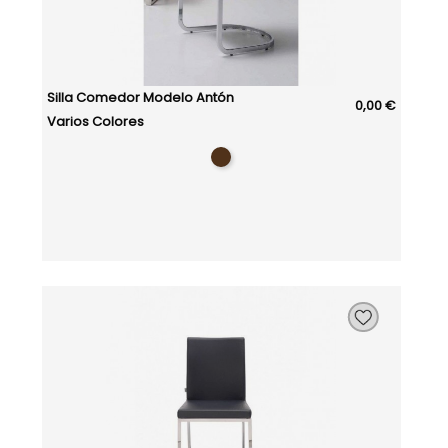
Silla Comedor Modelo Antón
0,00 €
Varios Colores