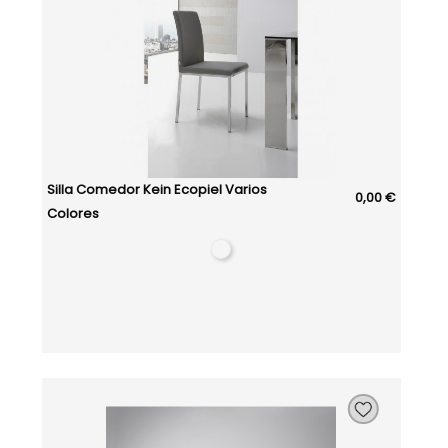
Silla Comedor Kein Ecopiel Varios
0,00 €
Colores