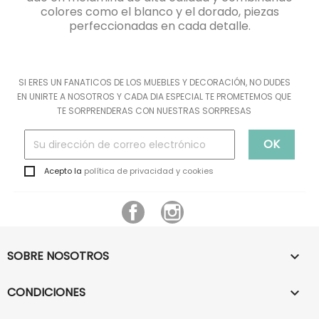
colores como el blanco y el dorado, piezas
perfeccionadas en cada detalle.
SI ERES UN FANATICOS DE LOS MUEBLES Y DECORACIÓN, NO DUDES
EN UNIRTE A NOSOTROS Y CADA DIA ESPECIAL TE PROMETEMOS QUE
TE SORPRENDERAS CON NUESTRAS SORPRESAS
Acepto la
política de privacidad y cookies
Facebook
Instagram
SOBRE NOSOTROS

CONDICIONES
