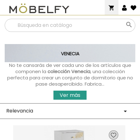
shopping_cart

VENECIA
No te cansarás de ver cada uno de los artículos que
componen la
colección Venecia
, una colección
perfecta para crear un conjunto de dormitorio que no
pase desapercibido. Fabrica...
Ver más
Relevancia
