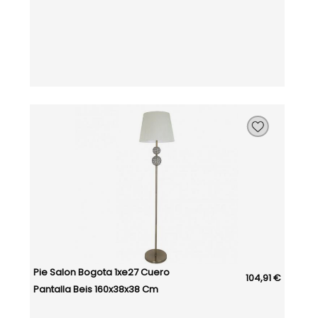
Pie Salon Bogota 1xe27 Cuero
104,91 €
Pantalla Beis 160x38x38 Cm