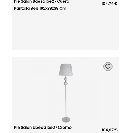
Pie Salon Baeza 1xe27 Cuero
104,74 €
Pantalla Beis 162x38x38 Cm
Pie Salon Ubeda 1xe27 Cromo
104,97 €