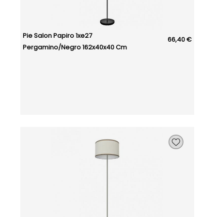
Pie Salon Papiro 1xe27
66,40 €
Pergamino/negro 162x40x40 Cm