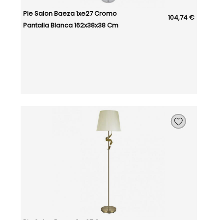
Pie Salon Baeza 1xe27 Cromo
104,74 €
Pantalla Blanca 162x38x38 Cm