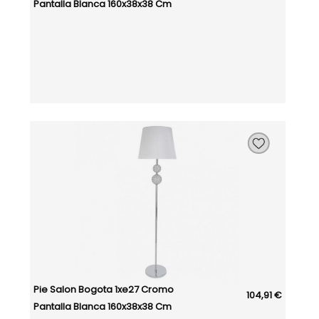
Pantalla Blanca 160x38x38 Cm
Pie Salon Bogota 1xe27 Cromo
104,91 €
Pantalla Blanca 160x38x38 Cm