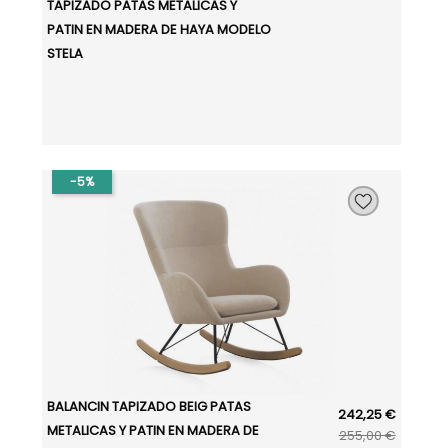
TAPIZADO PATAS METALICAS Y
PATIN EN MADERA DE HAYA MODELO
STELA
-5%
BALANCIN TAPIZADO BEIG PATAS
242,25 €
METALICAS Y PATIN EN MADERA DE
255,00 €