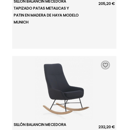
SILLÓN BALANCIN MECEDORA
205,20 €
TAPIZADO PATAS METALICAS Y
PATIN EN MADERA DE HAYA MODELO
MUNICH
SILLÓN BALANCIN MECEDORA
232,20 €