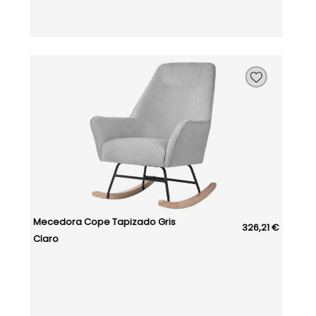
Mecedora Cope Tapizado Gris
326,21 €
Claro