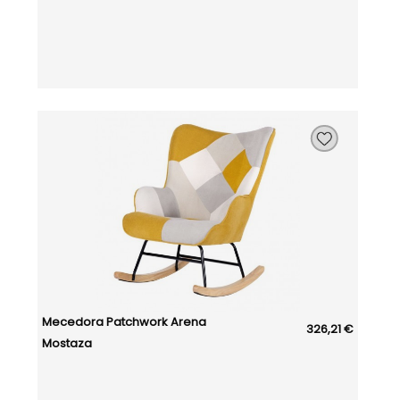
Mecedora Patchwork Arena
326,21 €
Mostaza