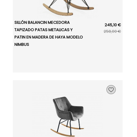
SILLÓN BALANCIN MECEDORA
245,10 €
TAPIZADO PATAS METALICAS Y
258,00 €
PATIN EN MADERA DE HAYA MODELO
NIMBUS