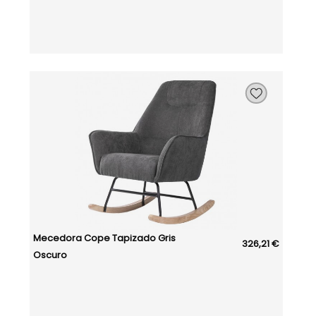
Mecedora Cope Tapizado Gris
326,21 €
Oscuro