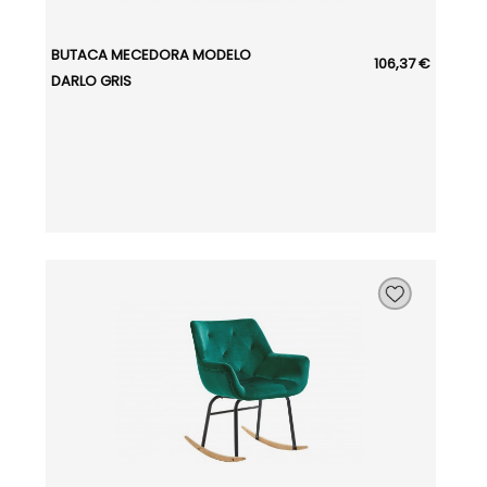
BUTACA MECEDORA MODELO
106,37 €
DARLO GRIS