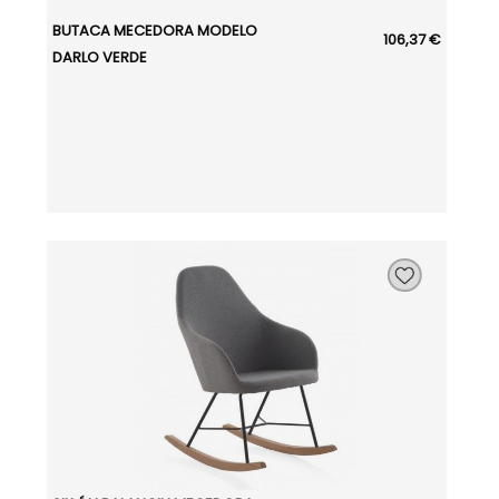
BUTACA MECEDORA MODELO
106,37 €
DARLO VERDE