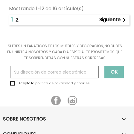
Mostrando 1-12 de 16 artículo(s)
1
Siguiente
2

SI ERES UN FANATICOS DE LOS MUEBLES Y DECORACIÓN, NO DUDES
EN UNIRTE A NOSOTROS Y CADA DIA ESPECIAL TE PROMETEMOS QUE
TE SORPRENDERAS CON NUESTRAS SORPRESAS
Acepto la
política de privacidad y cookies
Facebook
Instagram
SOBRE NOSOTROS
