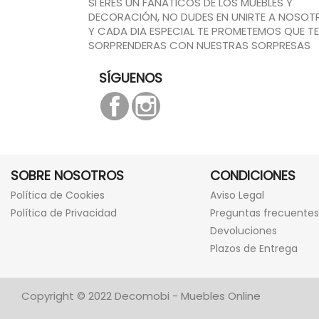
SI ERES UN FANATICOS DE LOS MUEBLES Y
DECORACIÓN, NO DUDES EN UNIRTE A NOSOT
Y CADA DIA ESPECIAL TE PROMETEMOS QUE TE
SORPRENDERAS CON NUESTRAS SORPRESAS
SÍGUENOS
Facebook
Instagram
SOBRE NOSOTROS
CONDICIONES
Política de Cookies
Aviso Legal
Política de Privacidad
Preguntas frecuentes
Devoluciones
Plazos de Entrega
Copyright © 2022 Decomobi - Muebles Online